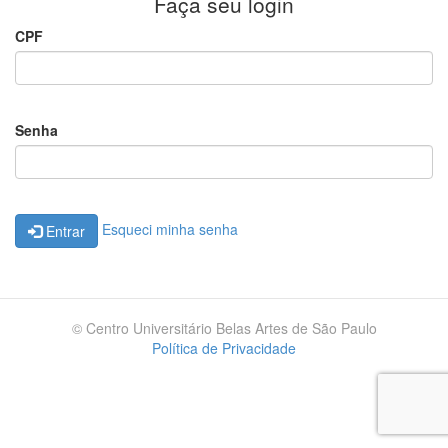
Faça seu login
CPF
Senha
Esqueci minha senha
Entrar
© Centro Universitário Belas Artes de São Paulo
Política de Privacidade